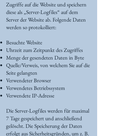
Zugriffe auf die Website und speichern
diese als „Server-Logfiles“ auf dem
Server der Website ab. Folgende Daten
werden so protokolliert:
Besuchte Website
Uhrzeit zum Zeitpunkt des Zugriffes
Menge der gesendeten Daten in Byte
Quelle/Verweis, von welchem Sie auf die
Seite gelangten
Verwendeter Browser
Verwendetes Betriebssystem
Verwendete IP-Adresse
Die Server-Logfiles werden für maximal
7 Tage gespeichert und anschließend
gelöscht. Die Speicherung der Daten
erfolgt aus Sicherheitsgründen, um z. B.