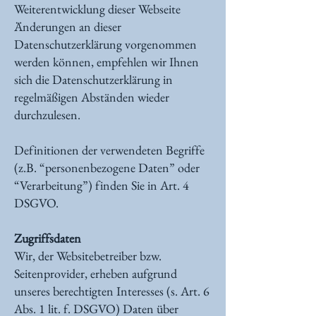
Weiterentwicklung dieser Webseite
Änderungen an dieser
Datenschutzerklärung vorgenommen
werden können, empfehlen wir Ihnen
sich die Datenschutzerklärung in
regelmäßigen Abständen wieder
durchzulesen.
Definitionen der verwendeten Begriffe
(z.B. “personenbezogene Daten” oder
“Verarbeitung”) finden Sie in Art. 4
DSGVO.
Zugriffsdaten
Wir, der Websitebetreiber bzw.
Seitenprovider, erheben aufgrund
unseres berechtigten Interesses (s. Art. 6
Abs. 1 lit. f. DSGVO) Daten über