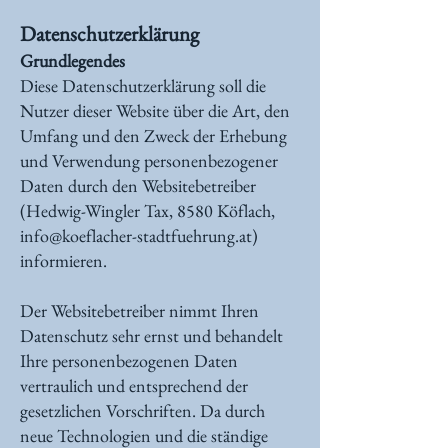
Datenschutzerklärung
Grundlegendes
Diese Datenschutzerklärung soll die
Nutzer dieser Website über die Art, den
Umfang und den Zweck der Erhebung
und Verwendung personenbezogener
Daten durch den Websitebetreiber
(Hedwig-Wingler Tax, 8580 Köflach,
info@koeflacher-stadtfuehrung.at
)
informieren.
Der Websitebetreiber nimmt Ihren
Datenschutz sehr ernst und behandelt
Ihre personenbezogenen Daten
vertraulich und entsprechend der
gesetzlichen Vorschriften. Da durch
neue Technologien und die ständige